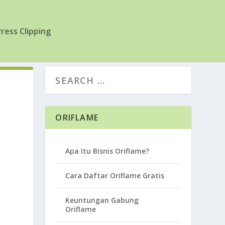
ress Clipping
ORIFLAME
Apa Itu Bisnis Oriflame?
Cara Daftar Oriflame Gratis
Keuntungan Gabung
Oriflame