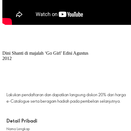
Dini Shanti di majalah ‘Go Girl’ Edisi Agustus
2012