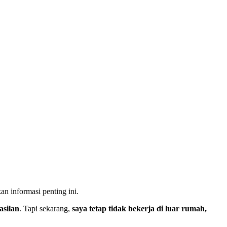
an informasi penting ini.
asilan
. Tapi sekarang,
saya tetap tidak bekerja di luar rumah,