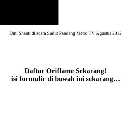
Dini Shanti di acara Sudut Pandang Metro TV Agustus 2012
Daftar Oriflame Sekarang!
isi formulir di bawah ini sekarang…