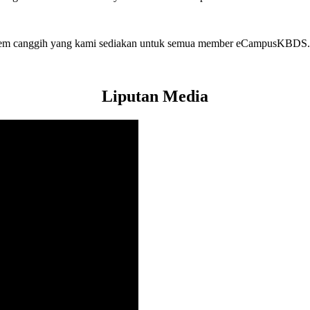
sistem canggih yang kami sediakan untuk semua member eCampusKBDS.
Liputan Media