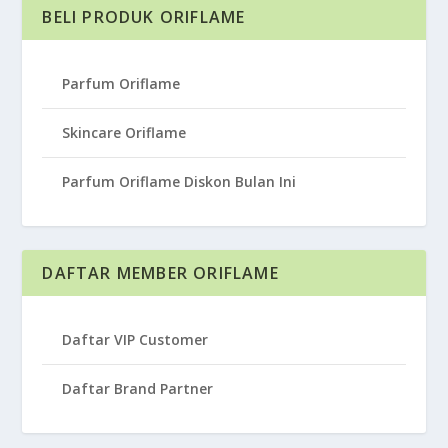
BELI PRODUK ORIFLAME
Parfum Oriflame
Skincare Oriflame
Parfum Oriflame Diskon Bulan Ini
DAFTAR MEMBER ORIFLAME
Daftar VIP Customer
Daftar Brand Partner