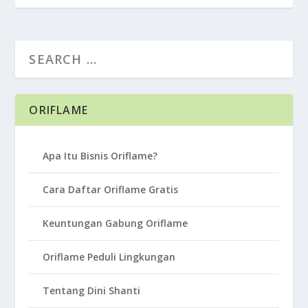
ORIFLAME
Apa Itu Bisnis Oriflame?
Cara Daftar Oriflame Gratis
Keuntungan Gabung Oriflame
Oriflame Peduli Lingkungan
Tentang Dini Shanti