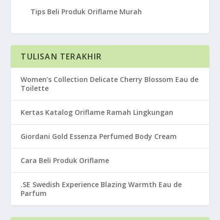
Tips Beli Produk Oriflame Murah
TULISAN TERAKHIR
Women’s Collection Delicate Cherry Blossom Eau de
Toilette
Kertas Katalog Oriflame Ramah Lingkungan
Giordani Gold Essenza Perfumed Body Cream
Cara Beli Produk Oriflame
.SE Swedish Experience Blazing Warmth Eau de
Parfum