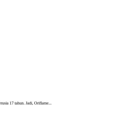
usia 17 tahun. Jadi, Oriflame...