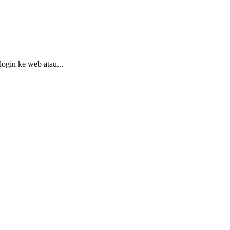
 login ke web atau...