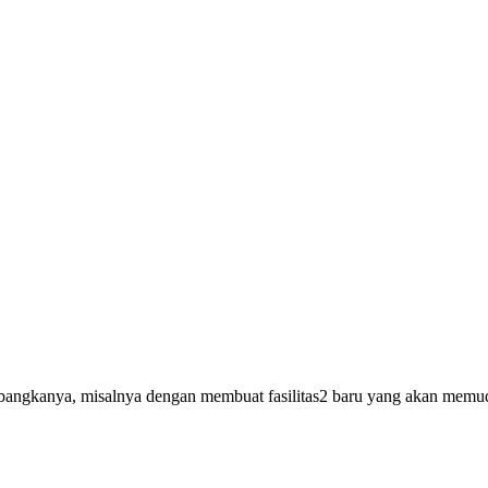
mbangkanya, misalnya dengan membuat fasilitas2 baru yang akan memuda