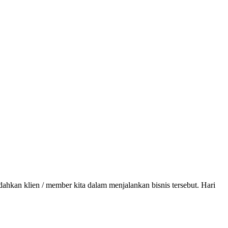
hkan klien / member kita dalam menjalankan bisnis tersebut. Hari