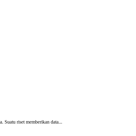
. Suatu riset memberikan data...