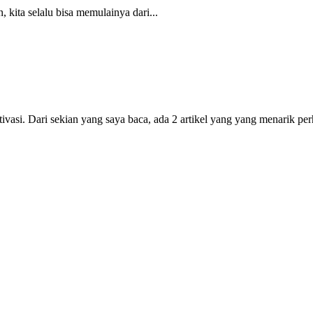
kita selalu bisa memulainya dari...
ivasi. Dari sekian yang saya baca, ada 2 artikel yang yang menarik p