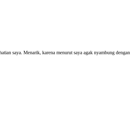
erhatian saya. Menarik, karena menurut saya agak nyambung dengan