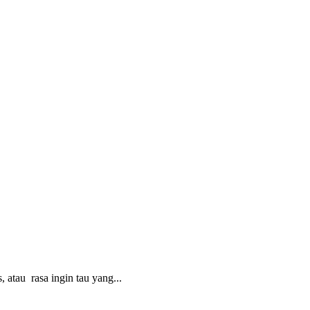
atau rasa ingin tau yang...