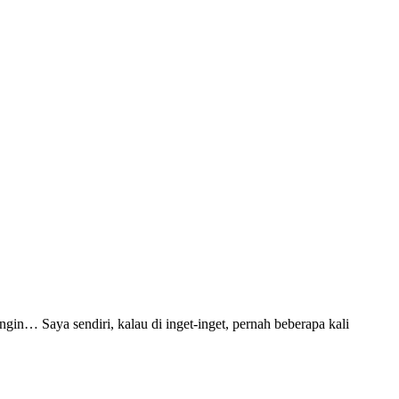
gin… Saya sendiri, kalau di inget-inget, pernah beberapa kali