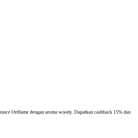
grance Oriflame dengan aroma woody. Dapatkan cashback 15% dan