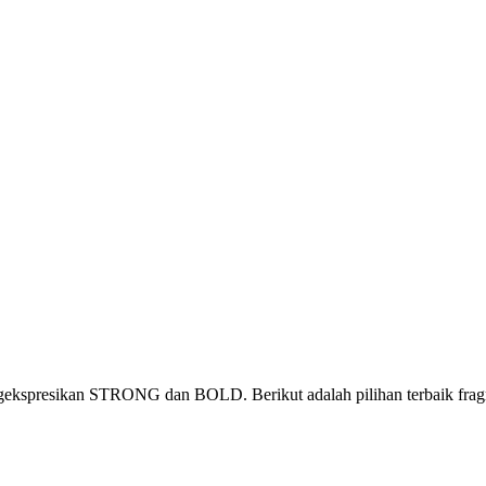
gekspresikan STRONG dan BOLD. Berikut adalah pilihan terbaik fra