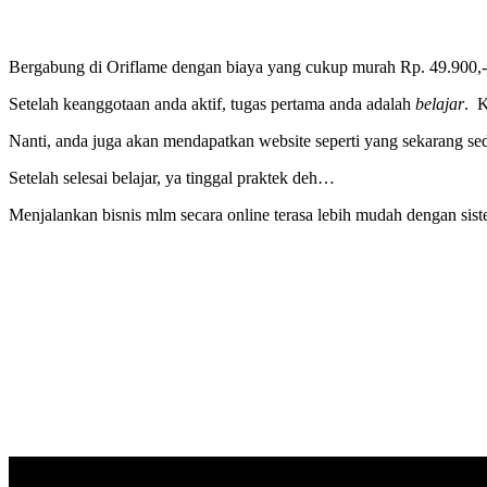
Bergabung di Oriflame dengan biaya yang cukup murah Rp. 49.900,- .
Setelah keanggotaan anda aktif, tugas pertama anda adalah
belajar
. K
Nanti, anda juga akan mendapatkan website seperti yang sekarang s
Setelah selesai belajar, ya tinggal praktek deh…
Menjalankan bisnis mlm secara online terasa lebih mudah dengan s