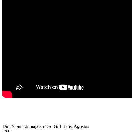
Dini Shanti di majalah ‘Go Girl’ Edisi Agustus
2012