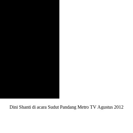
Dini Shanti di acara Sudut Pandang Metro TV Agustus 2012