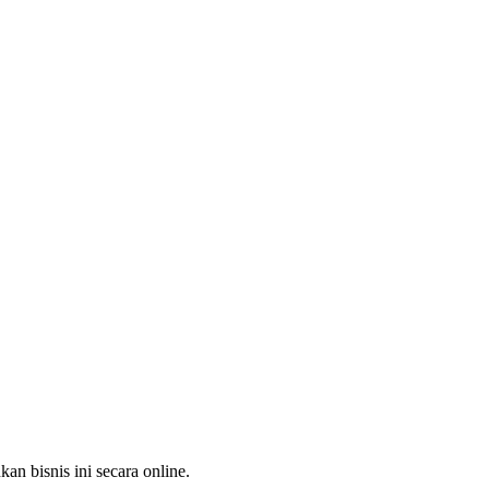
an bisnis ini secara online.