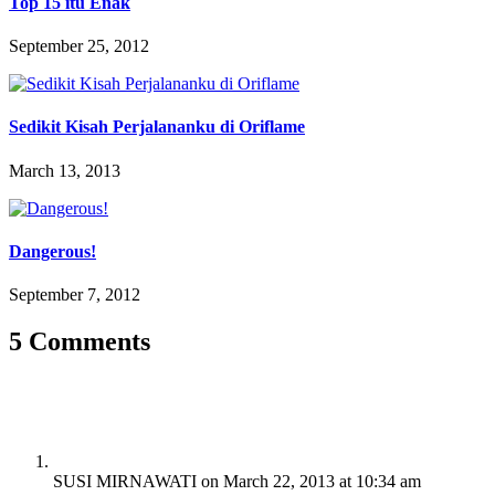
Top 15 itu Enak
September 25, 2012
Sedikit Kisah Perjalananku di Oriflame
March 13, 2013
Dangerous!
September 7, 2012
5 Comments
SUSI MIRNAWATI
on March 22, 2013 at 10:34 am