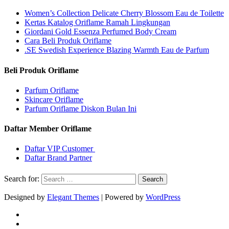
Women’s Collection Delicate Cherry Blossom Eau de Toilette
Kertas Katalog Oriflame Ramah Lingkungan
Giordani Gold Essenza Perfumed Body Cream
Cara Beli Produk Oriflame
.SE Swedish Experience Blazing Warmth Eau de Parfum
Beli Produk Oriflame
Parfum Oriflame
Skincare Oriflame
Parfum Oriflame Diskon Bulan Ini
Daftar Member Oriflame
Daftar VIP Customer
Daftar Brand Partner
Search for:
Designed by
Elegant Themes
| Powered by
WordPress