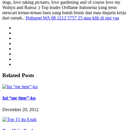
dogs, love taking pictures, love gardening and of course love my
Wahyu and Raissa :) Top leader Oriflame Indonesia yang terus
mencari teman-teman baru yang butuh bisnis dan mau diajarin kerja
dari rumah..
Hubungi WA 08 1212 5757 25 atau klik di sini yaa
Related Posts
Ini “me time”-ku
December 20, 2012