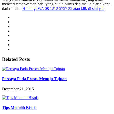
mencari teman-teman baru yang butuh bisnis dan mau diajarin kerja
dari rumah..
Hubungi WA 08 1212 5757 25 atau klik di sini yaa
Related Posts
Percaya Pada Proses Menuju Tujuan
December 21, 2015
Tips Memilih Bisnis