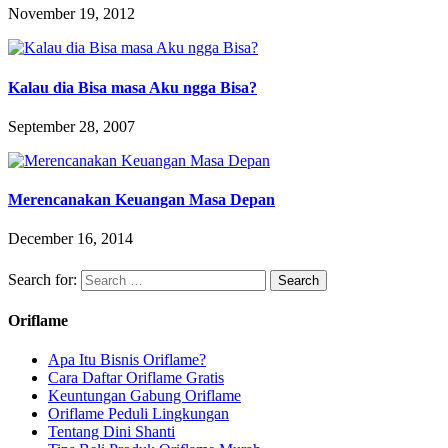
November 19, 2012
Kalau dia Bisa masa Aku ngga Bisa?
September 28, 2007
Merencanakan Keuangan Masa Depan
December 16, 2014
Search for:
Oriflame
Apa Itu Bisnis Oriflame?
Cara Daftar Oriflame Gratis
Keuntungan Gabung Oriflame
Oriflame Peduli Lingkungan
Tentang Dini Shanti