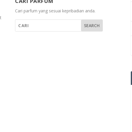
CARI PARFUM
Cari parfum yang sesuai kepribadian anda.
t