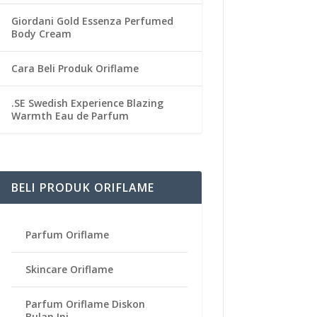
Giordani Gold Essenza Perfumed
Body Cream
Cara Beli Produk Oriflame
.SE Swedish Experience Blazing
Warmth Eau de Parfum
BELI PRODUK ORIFLAME
Parfum Oriflame
Skincare Oriflame
Parfum Oriflame Diskon
Bulan Ini