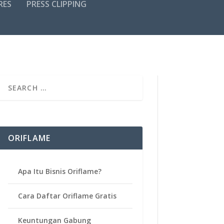
RES
PRESS CLIPPING
ORIFLAME
Apa Itu Bisnis Oriflame?
Cara Daftar Oriflame Gratis
Keuntungan Gabung