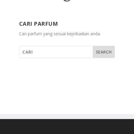
CARI PARFUM
Cari parfum yang sesuai kepribadian anda.