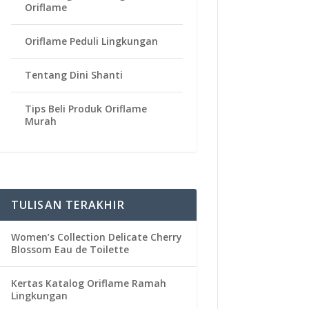
Oriflame
Oriflame Peduli Lingkungan
Tentang Dini Shanti
Tips Beli Produk Oriflame
Murah
TULISAN TERAKHIR
Women’s Collection Delicate Cherry
Blossom Eau de Toilette
Kertas Katalog Oriflame Ramah
Lingkungan