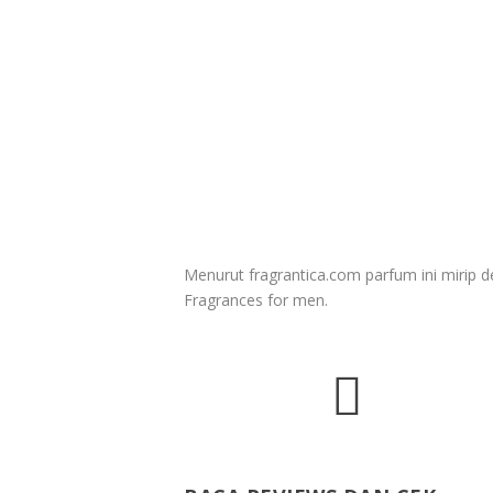
Menurut fragrantica.com parfum ini mirip 
Fragrances for men.
