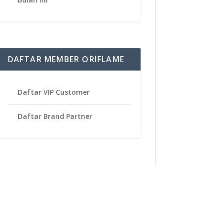
DAFTAR MEMBER ORIFLAME
Daftar VIP Customer
Daftar Brand Partner