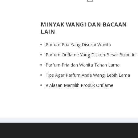
MINYAK WANGI DAN BACAAN
LAIN
Parfum Pria Yang Disukai Wanita
Parfum Oriflame Yang Diskon Besar Bulan Ini
Parfum Pria dan Wanita Tahan Lama
Tips Agar Parfum Anda Wangi Lebih Lama
9 Alasan Memilih Produk Oriflame