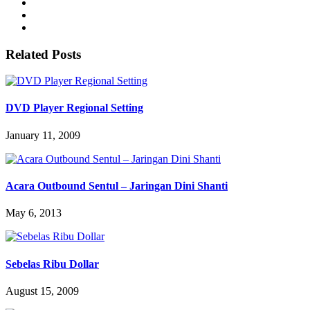
Related Posts
DVD Player Regional Setting
January 11, 2009
Acara Outbound Sentul – Jaringan Dini Shanti
May 6, 2013
Sebelas Ribu Dollar
August 15, 2009