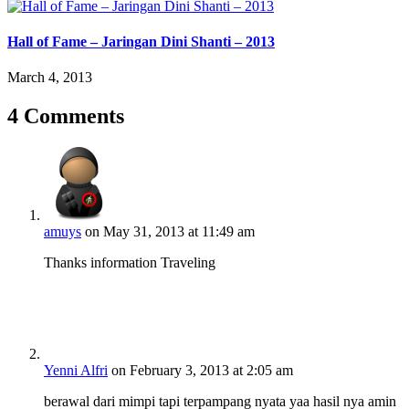
Hall of Fame – Jaringan Dini Shanti – 2013
March 4, 2013
4 Comments
amuys
on May 31, 2013 at 11:49 am
Thanks information Traveling
Yenni Alfri
on February 3, 2013 at 2:05 am
berawal dari mimpi tapi terpampang nyata yaa hasil nya amin