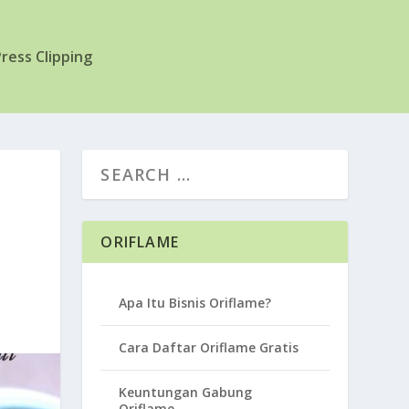
ress Clipping
ORIFLAME
Apa Itu Bisnis Oriflame?
Cara Daftar Oriflame Gratis
Keuntungan Gabung
Oriflame