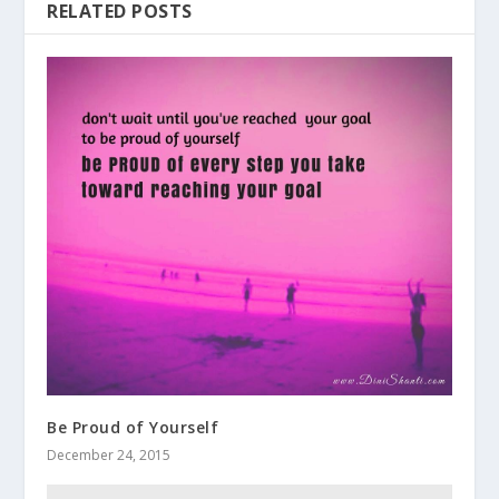
RELATED POSTS
Be Proud of Yourself
December 24, 2015