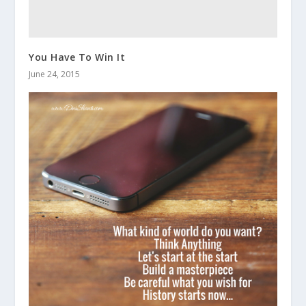
You Have To Win It
June 24, 2015