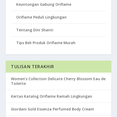
Keuntungan Gabung Oriflame
Oriflame Peduli Lingkungan
Tentang Dini Shanti
Tips Beli Produk Oriflame Murah
TULISAN TERAKHIR
Women’s Collection Delicate Cherry Blossom Eau de
Toilette
Kertas Katalog Oriflame Ramah Lingkungan
Giordani Gold Essenza Perfumed Body Cream