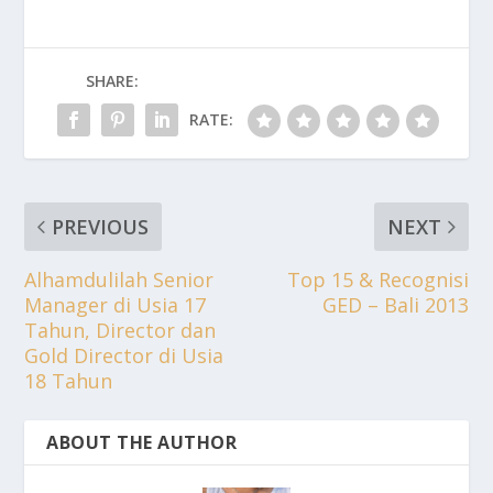
SHARE:
RATE:
PREVIOUS
NEXT
Alhamdulilah Senior
Top 15 & Recognisi
Manager di Usia 17
GED – Bali 2013
Tahun, Director dan
Gold Director di Usia
18 Tahun
ABOUT THE AUTHOR