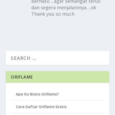
berhasil….agar semangat terus
dan segera menjalaninya….ok
Thank you so much
ORIFLAME
Apa Itu Bisnis Oriflame?
Cara Daftar Oriflame Gratis