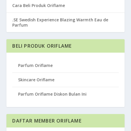
Cara Beli Produk Oriflame
.SE Swedish Experience Blazing Warmth Eau de
Parfum
BELI PRODUK ORIFLAME
Parfum Oriflame
Skincare Oriflame
Parfum Oriflame Diskon Bulan Ini
DAFTAR MEMBER ORIFLAME