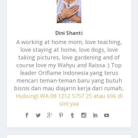
Dini Shanti
A working at home mom, love teaching,
love staying at home, love dogs, love
taking pictures, love gardening and of
course love my Wahyu and Raissa :) Top
leader Oriflame Indonesia yang terus
mencari teman-teman baru yang butuh
bisnis dan mau diajarin kerja dari rumah..
Hubungi WA 08 1212 5757 25 atau klik di
sini yaa