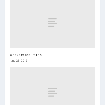
Unexpected Paths
June 23, 2015