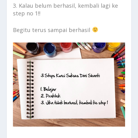
3. Kalau belum berhasil, kembali lagi ke
step no 1!!
Begitu terus sampai berhasil