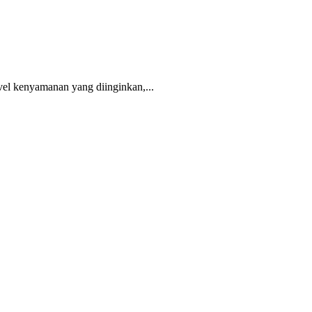
vel kenyamanan yang diinginkan,...