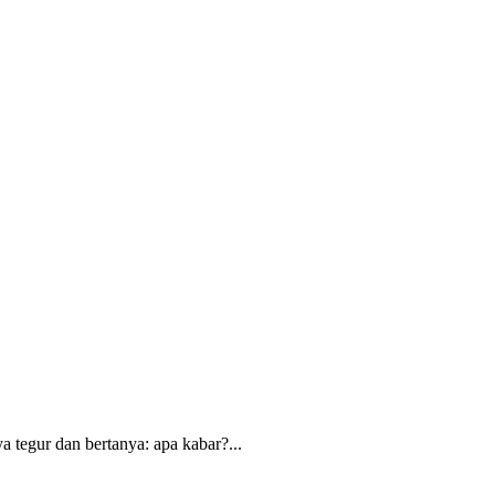
 tegur dan bertanya: apa kabar?...