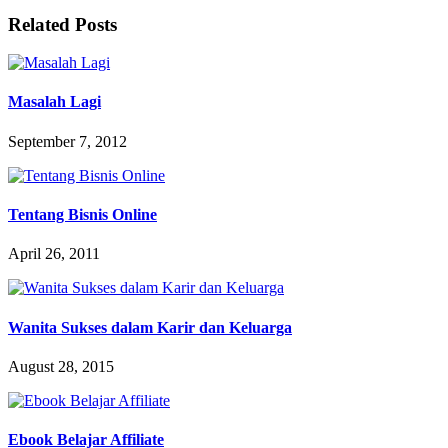
Related Posts
Masalah Lagi
September 7, 2012
Tentang Bisnis Online
April 26, 2011
Wanita Sukses dalam Karir dan Keluarga
August 28, 2015
Ebook Belajar Affiliate