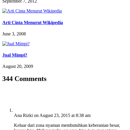
September 7, 2012
Arti Cinta Menurut Wikipedia
June 3, 2008
Jual Mimpi?
August 20, 2009
344 Comments
Ana Rizki
on August 23, 2015 at 8:38 am
Keluar dari zona nyaman membutuhkan keberanian besar,