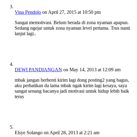
Vina Pendolo
on April 27, 2015 at 10:50 pm
Sangat memotivasi. Belum berada di zona nyaman apapun.
Sedang ngejar untuk zona nyaman level pertama. Trus nanti
lanjut lagi..
DEWI PANDIANGAN
on May 14, 2013 at 12:09 am
mbak jangan berhenti kirim lagi dong posting2 yang bagus,
aku perhatikan da lama mbak ngak kirim lagi kesaya, saya
sangat senang bacanya jadi motivasi untuk hidup lebih baik
terus
Elsye Solango
on April 28, 2013 at 2:21 am