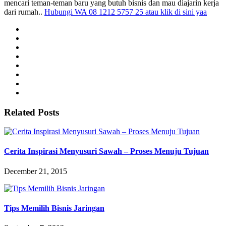
mencari teman-teman baru yang butuh bisnis dan mau diajarin kerja
dari rumah..
Hubungi WA 08 1212 5757 25 atau klik di sini yaa
Related Posts
Cerita Inspirasi Menyusuri Sawah – Proses Menuju Tujuan
December 21, 2015
Tips Memilih Bisnis Jaringan