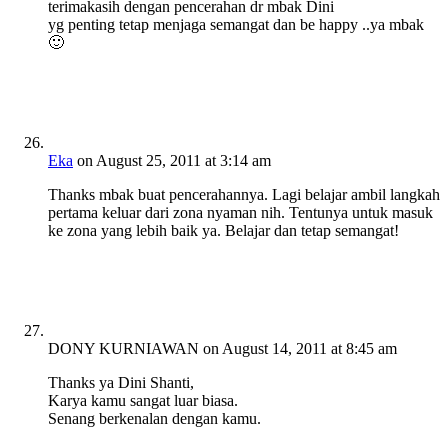
terimakasih dengan pencerahan dr mbak Dini
yg penting tetap menjaga semangat dan be happy ..ya mbak
🙂
Eka
on August 25, 2011 at 3:14 am
Thanks mbak buat pencerahannya. Lagi belajar ambil langkah
pertama keluar dari zona nyaman nih. Tentunya untuk masuk
ke zona yang lebih baik ya. Belajar dan tetap semangat!
DONY KURNIAWAN
on August 14, 2011 at 8:45 am
Thanks ya Dini Shanti,
Karya kamu sangat luar biasa.
Senang berkenalan dengan kamu.