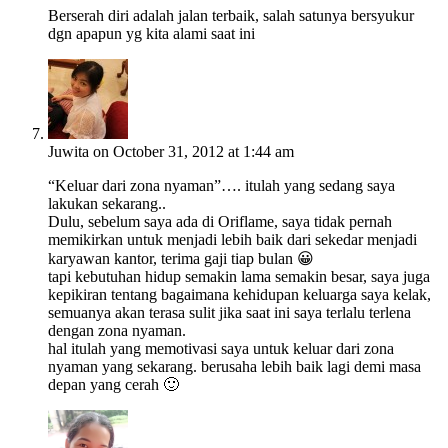
Berserah diri adalah jalan terbaik, salah satunya bersyukur
dgn apapun yg kita alami saat ini
Juwita
on October 31, 2012 at 1:44 am
“Keluar dari zona nyaman”…. itulah yang sedang saya
lakukan sekarang..
Dulu, sebelum saya ada di Oriflame, saya tidak pernah
memikirkan untuk menjadi lebih baik dari sekedar menjadi
karyawan kantor, terima gaji tiap bulan 😀
tapi kebutuhan hidup semakin lama semakin besar, saya juga
kepikiran tentang bagaimana kehidupan keluarga saya kelak,
semuanya akan terasa sulit jika saat ini saya terlalu terlena
dengan zona nyaman.
hal itulah yang memotivasi saya untuk keluar dari zona
nyaman yang sekarang. berusaha lebih baik lagi demi masa
depan yang cerah 🙂