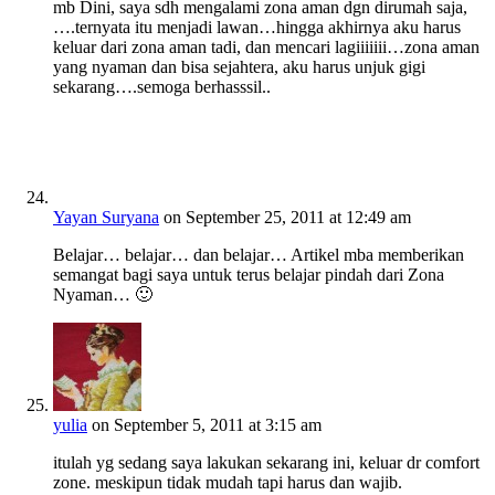
mb Dini, saya sdh mengalami zona aman dgn dirumah saja,
….ternyata itu menjadi lawan…hingga akhirnya aku harus
keluar dari zona aman tadi, dan mencari lagiiiiiii…zona aman
yang nyaman dan bisa sejahtera, aku harus unjuk gigi
sekarang….semoga berhasssil..
Yayan Suryana
on September 25, 2011 at 12:49 am
Belajar… belajar… dan belajar… Artikel mba memberikan
semangat bagi saya untuk terus belajar pindah dari Zona
Nyaman… 🙂
yulia
on September 5, 2011 at 3:15 am
itulah yg sedang saya lakukan sekarang ini, keluar dr comfort
zone. meskipun tidak mudah tapi harus dan wajib.