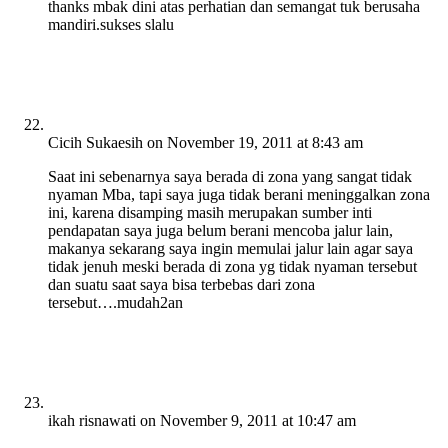
thanks mbak dini atas perhatian dan semangat tuk berusaha
mandiri.sukses slalu
Cicih Sukaesih
on November 19, 2011 at 8:43 am
Saat ini sebenarnya saya berada di zona yang sangat tidak
nyaman Mba, tapi saya juga tidak berani meninggalkan zona
ini, karena disamping masih merupakan sumber inti
pendapatan saya juga belum berani mencoba jalur lain,
makanya sekarang saya ingin memulai jalur lain agar saya
tidak jenuh meski berada di zona yg tidak nyaman tersebut
dan suatu saat saya bisa terbebas dari zona
tersebut….mudah2an
ikah risnawati
on November 9, 2011 at 10:47 am