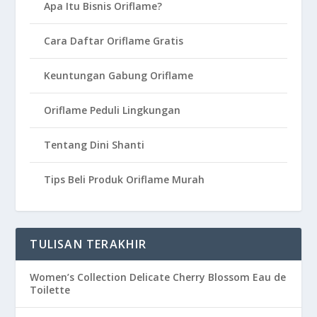
Apa Itu Bisnis Oriflame?
Cara Daftar Oriflame Gratis
Keuntungan Gabung Oriflame
Oriflame Peduli Lingkungan
Tentang Dini Shanti
Tips Beli Produk Oriflame Murah
TULISAN TERAKHIR
Women’s Collection Delicate Cherry Blossom Eau de
Toilette