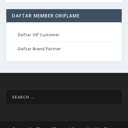
DAFTAR MEMBER ORIFLAME
Daftar VIP Customer
Daftar Brand Partner