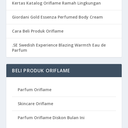
Kertas Katalog Oriflame Ramah Lingkungan
Giordani Gold Essenza Perfumed Body Cream
Cara Beli Produk Oriflame
.SE Swedish Experience Blazing Warmth Eau de
Parfum
BELI PRODUK ORIFLAME
Parfum Oriflame
Skincare Oriflame
Parfum Oriflame Diskon Bulan Ini