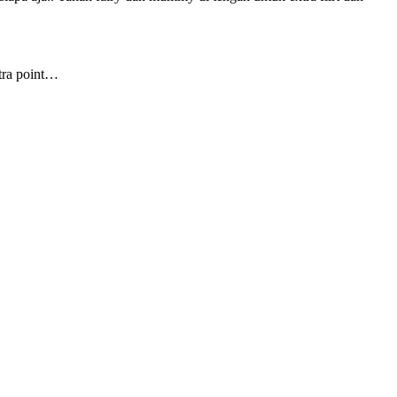
xtra point…