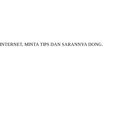
INTERNET, MINTA TIPS DAN SARANNYA DONG.