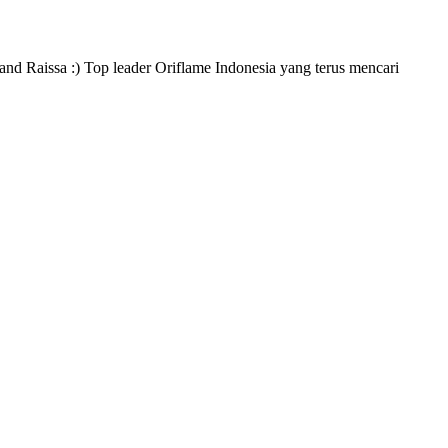
and Raissa :) Top leader Oriflame Indonesia yang terus mencari