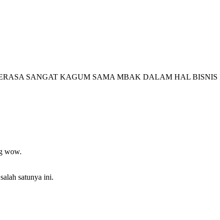
MERASA SANGAT KAGUM SAMA MBAK DALAM HAL BISNIS 
ng wow.
salah satunya ini.