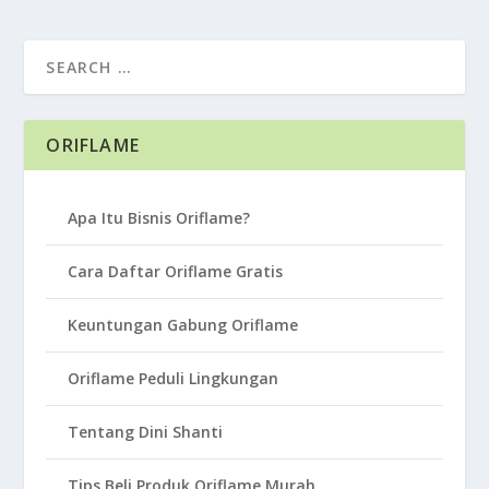
ORIFLAME
Apa Itu Bisnis Oriflame?
Cara Daftar Oriflame Gratis
Keuntungan Gabung Oriflame
Oriflame Peduli Lingkungan
Tentang Dini Shanti
Tips Beli Produk Oriflame Murah