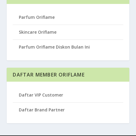
Parfum Oriflame
Skincare Oriflame
Parfum Oriflame Diskon Bulan Ini
DAFTAR MEMBER ORIFLAME
Daftar VIP Customer
Daftar Brand Partner