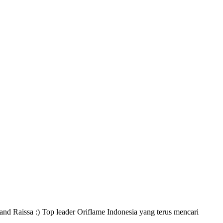
and Raissa :) Top leader Oriflame Indonesia yang terus mencari