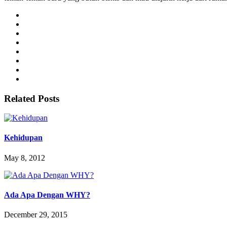
Related Posts
Kehidupan
May 8, 2012
Ada Apa Dengan WHY?
December 29, 2015