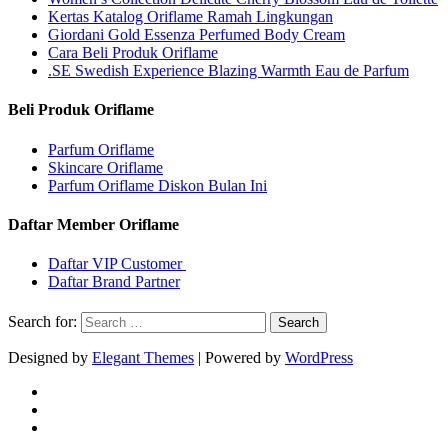
Kertas Katalog Oriflame Ramah Lingkungan
Giordani Gold Essenza Perfumed Body Cream
Cara Beli Produk Oriflame
.SE Swedish Experience Blazing Warmth Eau de Parfum
Beli Produk Oriflame
Parfum Oriflame
Skincare Oriflame
Parfum Oriflame Diskon Bulan Ini
Daftar Member Oriflame
Daftar VIP Customer
Daftar Brand Partner
Search for:
Designed by
Elegant Themes
| Powered by
WordPress