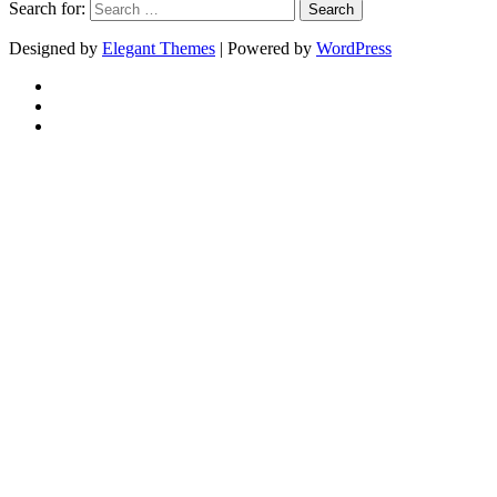
Search for:
Designed by
Elegant Themes
| Powered by
WordPress