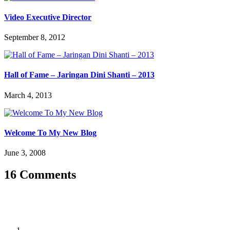
Video Executive Director
September 8, 2012
Hall of Fame – Jaringan Dini Shanti – 2013
March 4, 2013
Welcome To My New Blog
June 3, 2008
16 Comments