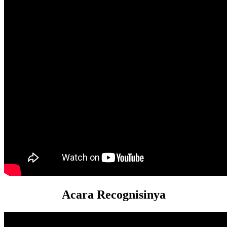
Acara Recognisinya