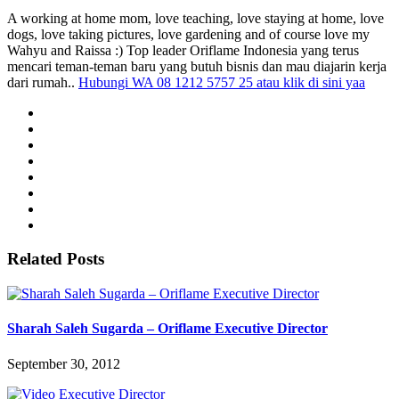
A working at home mom, love teaching, love staying at home, love
dogs, love taking pictures, love gardening and of course love my
Wahyu and Raissa :) Top leader Oriflame Indonesia yang terus
mencari teman-teman baru yang butuh bisnis dan mau diajarin kerja
dari rumah..
Hubungi WA 08 1212 5757 25 atau klik di sini yaa
Related Posts
Sharah Saleh Sugarda – Oriflame Executive Director
September 30, 2012