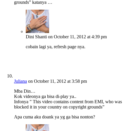
grounds” katanya …
Dini Shanti
on October 11, 2012 at 4:39 pm
cobain lagi ya, refresh page nya.
Juliana
on October 11, 2012 at 3:58 pm
Mba Din…
Kok videonya ga bisa di-play ya..
Infonya ” This video contains content from EMI, who was
blocked it in your country on copyright grounds”
Apa cuma aku doank ya yg ga bisa nonton?