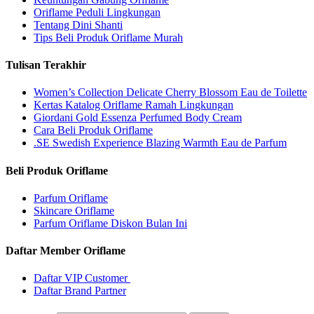
Oriflame Peduli Lingkungan
Tentang Dini Shanti
Tips Beli Produk Oriflame Murah
Tulisan Terakhir
Women’s Collection Delicate Cherry Blossom Eau de Toilette
Kertas Katalog Oriflame Ramah Lingkungan
Giordani Gold Essenza Perfumed Body Cream
Cara Beli Produk Oriflame
.SE Swedish Experience Blazing Warmth Eau de Parfum
Beli Produk Oriflame
Parfum Oriflame
Skincare Oriflame
Parfum Oriflame Diskon Bulan Ini
Daftar Member Oriflame
Daftar VIP Customer
Daftar Brand Partner