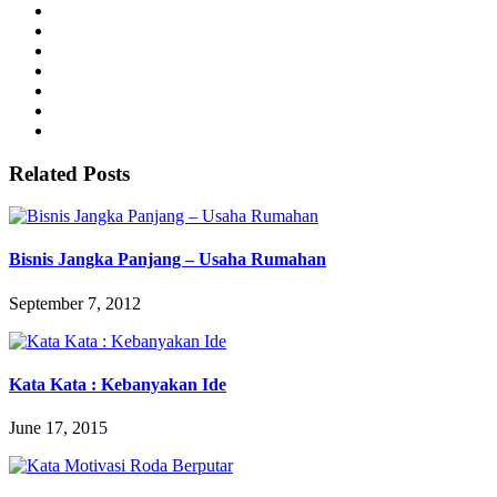
Related Posts
Bisnis Jangka Panjang – Usaha Rumahan
September 7, 2012
Kata Kata : Kebanyakan Ide
June 17, 2015