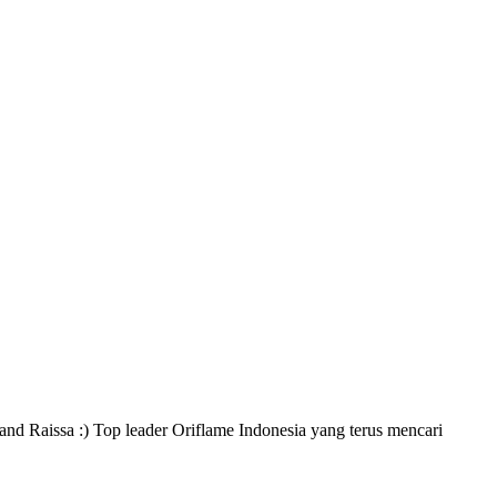
and Raissa :) Top leader Oriflame Indonesia yang terus mencari